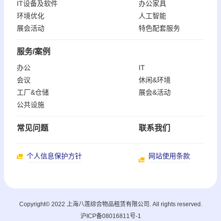
IT设备及软件
办公家具
环境优化
人工智能
展会活动
特色配套服务
服务/案例
办公
IT
会议
休闲&环境
工厂&仓储
展会&活动
公共设施
常见问题
联系我们
个人信息保护方针
网站使用条款
Copyright© 2022 上海八莲综合物品租赁有限公司. All rights reserved.
沪ICP备08016811号-1