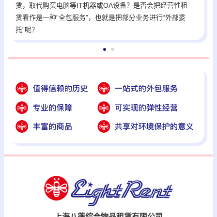
赁，取代购买电脑等IT机器或OA设备？是否会把经营性租
赁看作是一种“全包服务”，也就是把部分业务进行“外部委
托”呢？
上海八莲综合物品租赁有限公司