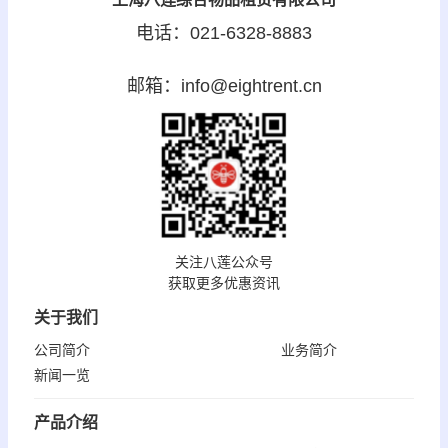
电话：021-6328-8883
邮箱：info@eightrent.cn
关注八莲公众号
获取更多优惠资讯
关于我们
公司简介
业务简介
新闻一览
产品介绍