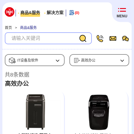
商品&服务
解决方案
(0)
MENU
首页
>
商品&服务
IT设备及软件
高效办公
共8条数据
高效办公