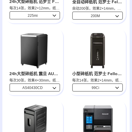
24h大型碎纸机 范罗士 Fellowes
全自动碎纸机 范罗士 Fellowes
每次14张，效果2×12mm，纸箱61L
自动200张，效果2×14mm，纸箱32.2L
225mi
200M
小型碎纸机 范罗士 Fellowes
24h大型碎纸机 震旦 AURORA
每次14张，效果2×14mm，纸箱34L
每次30张，效果4×30mm，纸箱130L
99Ci
AS40430CD