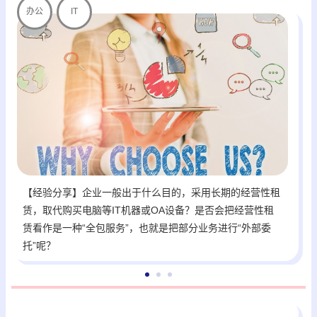
办公
IT
【经验分享】企业一般出于什么目的，采用长期的经营性租
赁，取代购买电脑等IT机器或OA设备？是否会把经营性租
赁看作是一种“全包服务”，也就是把部分业务进行“外部委
托”呢？