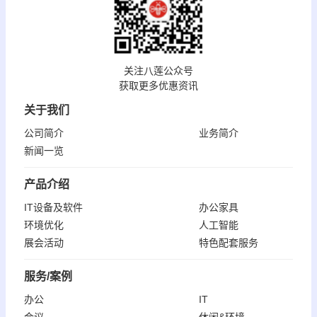
关注八莲公众号
获取更多优惠资讯
关于我们
公司简介
业务简介
新闻一览
产品介绍
IT设备及软件
办公家具
环境优化
人工智能
展会活动
特色配套服务
服务/案例
办公
IT