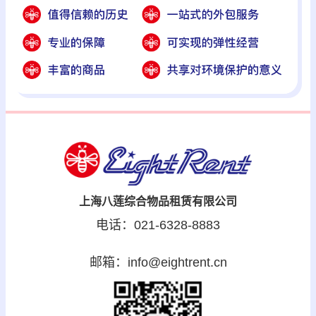
上海八莲综合物品租赁有限公司
电话：021-6328-8883
邮箱：info@eightrent.cn