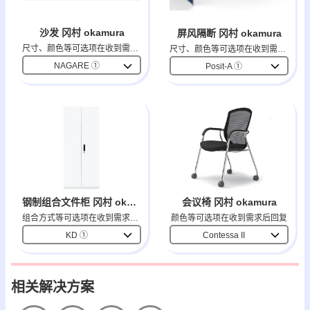
沙发 冈村 okamura
屏风隔断 冈村 okamura
尺寸、颜色等可选项在收到需求后回复
尺寸、颜色等可选项在收到需求后回复
NAGARE ①
Posit-A ①
会议椅 冈村 okamura
钢制组合文件柜 冈村 okamura
颜色等可选项在收到需求后回复
组合方式等可选项在收到需求后回复
Contessa II
KD ①
相关解决方案