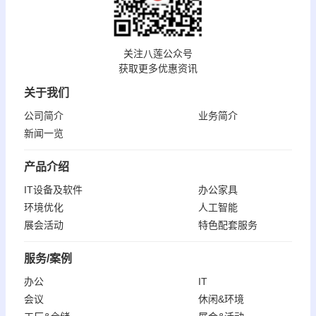
关注八莲公众号
获取更多优惠资讯
关于我们
公司简介
业务简介
新闻一览
产品介绍
IT设备及软件
办公家具
环境优化
人工智能
展会活动
特色配套服务
服务/案例
办公
IT
会议
休闲&环境