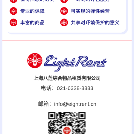
上海八莲综合物品租赁有限公司
电话：021-6328-8883
邮箱：info@eightrent.cn