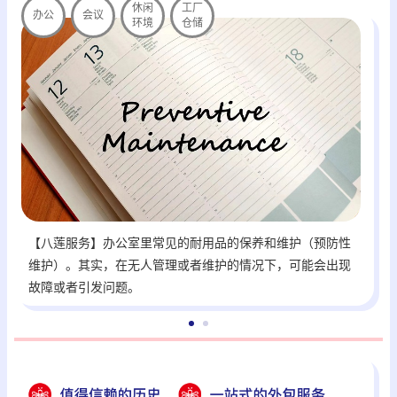
休闲
工厂
办公
会议
环境
仓储
【八莲服务】办公室里常见的耐用品的保养和维护（预防性
维护）。其实，在无人管理或者维护的情况下，可能会出现
故障或者引发问题。