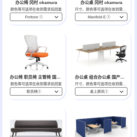
办公桌 冈村 okamura
办公椅 冈村 okamura
尺寸、颜色等可选项在收到需求后回复
颜色等可选项在收到需求后回复
Manifold-E ①
Portone ①
办公椅 职员椅 主管椅 国产品牌
办公桌 组合办公桌 国产品牌
颜色等可选项在收到需求后回复
尺寸、颜色等可选项在收到需求后回复
职员椅①
桌上屏风①