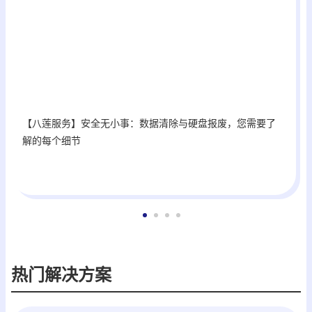
【八莲服务】安全无小事：数据清除与硬盘报废，您需要了
解的每个细节
热门解决方案