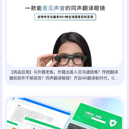
【商品应用】与外籍老板、外籍出差人员沟通困难？传统翻译
器和软件不够高效？同声翻译眼镜！开启AR翻译新时代，GET
自然沟通新姿势！