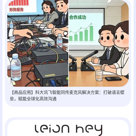
【商品应用】科大讯飞智能同传麦克风解决方案：打破语言壁
垒，赋能全球化高效沟通