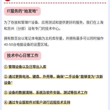
IT服务的“始发地”
为了存放和管理IT设备、应用测试和提供更好的服务，我们在上海
和苏州（分部）设有专门的技术中心。
拥有数百台以笔记本电脑为主的库存量，并拥有最多可以同时操作
40-50台电脑设备的设置区域。
技术中心日常工作
① 管理设备以及日常出入库
② 通过更换电池、键盘、外壳等，确保“二手设备”能够变为“次新
设备”
③ 设备的数据清除、系统及软件安装、测试等技术工作
④ 通过专业版软件对客户进行远程技术支持