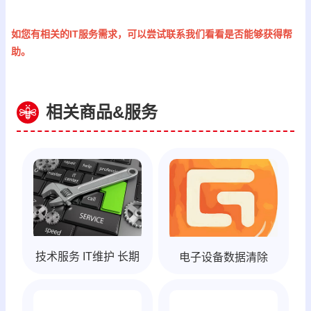
如您有相关的IT服务需求，可以尝试联系我们看看是否能够获得帮
助。
相关商品&服务
技术服务 IT维护 长期
电子设备数据清除