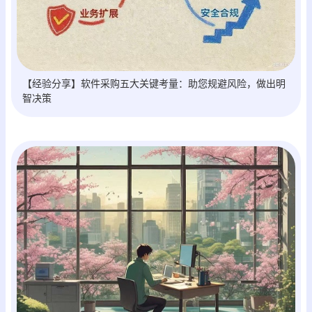
【经验分享】软件采购五大关键考量：助您规避风险，做出明
智决策