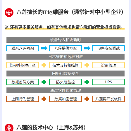
八莲擅长的IT运维服务（通常针对中小型企业）
※ 还有更多相关服务，如有其他需求也请向我们的营业担当咨询。
八莲的技术中心（上海&苏州）