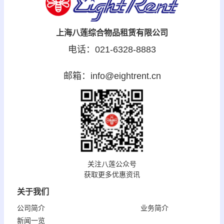
上海八莲综合物品租赁有限公司
电话：021-6328-8883
邮箱：info@eightrent.cn
关注八莲公众号
获取更多优惠资讯
关于我们
公司简介
业务简介
新闻一览