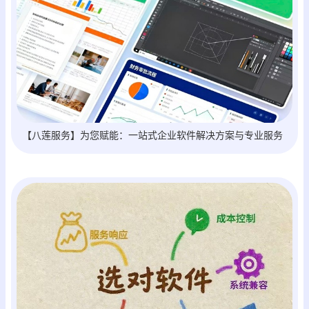
【八莲服务】为您赋能：一站式企业软件解决方案与专业服务